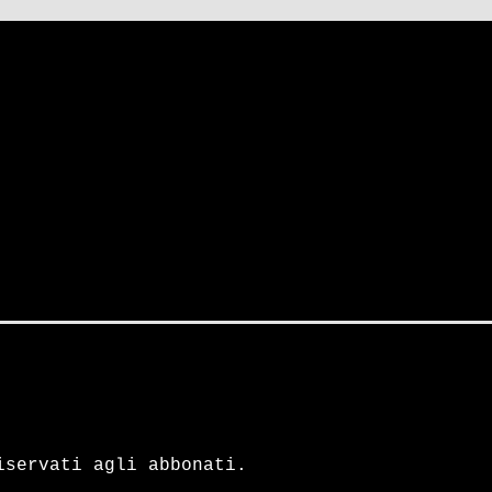
iservati agli abbonati.