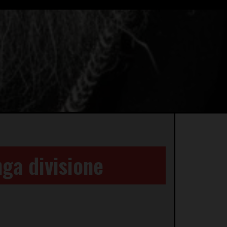
nga divisione