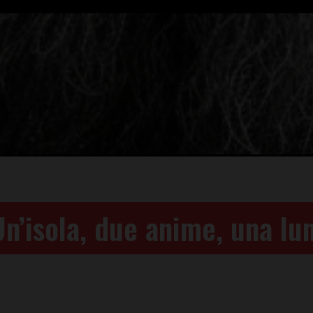
Un’isola, due anime, una lu