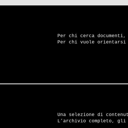
Per chi cerca documenti,
Per chi vuole orientarsi
Una selezione di contenu
L’archivio completo, gli