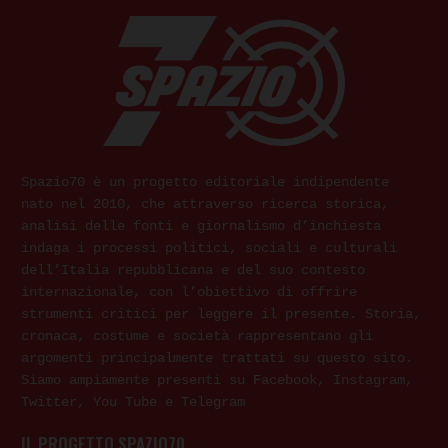
Spazio70 è un progetto editoriale indipendente
nato nel 2010, che attraverso ricerca storica,
analisi delle fonti e giornalismo d’inchiesta
indaga i processi politici, sociali e culturali
dell’Italia repubblicana e del suo contesto
internazionale, con l’obiettivo di offrire
strumenti critici per leggere il presente. Storia,
cronaca, costume e società rappresentano gli
argomenti principalmente trattati su questo sito.
Siamo ampiamente presenti su Facebook, Instagram,
Twitter, You Tube e Telegram
IL PROGETTO SPAZIO70