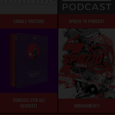
CANALE YOUTUBE
SPAZIO 70 PODCAST
CONSIGLI PER GLI
ABBONAMENTI
ACQUISTI