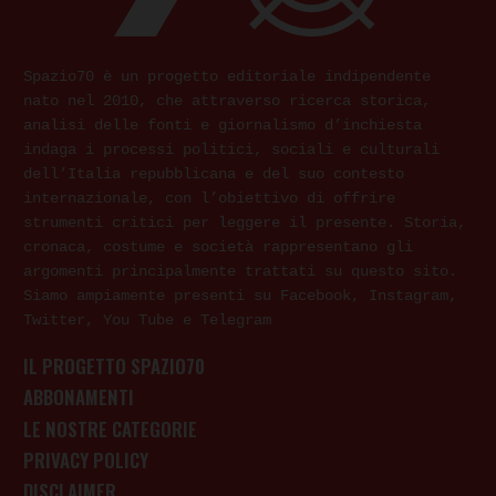
Spazio70 è un progetto editoriale indipendente
nato nel 2010, che attraverso ricerca storica,
analisi delle fonti e giornalismo d’inchiesta
indaga i processi politici, sociali e culturali
dell’Italia repubblicana e del suo contesto
internazionale, con l’obiettivo di offrire
strumenti critici per leggere il presente. Storia,
cronaca, costume e società rappresentano gli
argomenti principalmente trattati su questo sito.
Siamo ampiamente presenti su Facebook, Instagram,
Twitter, You Tube e Telegram
IL PROGETTO SPAZIO70
ABBONAMENTI
LE NOSTRE CATEGORIE
PRIVACY POLICY
DISCLAIMER