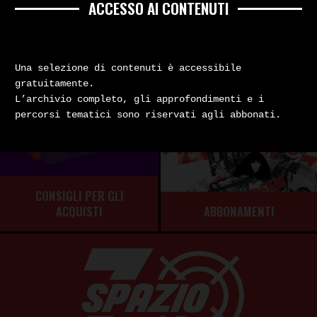
ACCESSO AI CONTENUTI
Una selezione di contenuti è accessibile
gratuitamente.
L’archivio completo, gli approfondimenti e i
percorsi tematici sono riservati agli abbonati.
CONSIGLI PER GLI
ABBONAMENTI
ACQUISTI