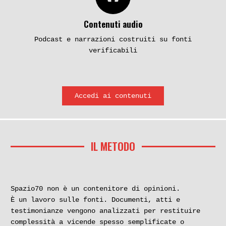
Contenuti audio
Podcast e narrazioni costruiti su fonti
verificabili
Accedi ai contenuti
IL METODO
Spazio70 non è un contenitore di opinioni.
È un lavoro sulle fonti. Documenti, atti e
testimonianze vengono analizzati per restituire
complessità a vicende spesso semplificate o