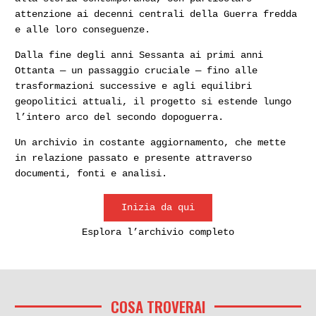
attenzione ai decenni centrali della Guerra fredda
e alle loro conseguenze.
Dalla fine degli anni Sessanta ai primi anni
Ottanta — un passaggio cruciale — fino alle
trasformazioni successive e agli equilibri
geopolitici attuali, il progetto si estende lungo
l’intero arco del secondo dopoguerra.
Un archivio in costante aggiornamento, che mette
in relazione passato e presente attraverso
documenti, fonti e analisi.
Inizia da qui
Esplora l’archivio completo
COSA TROVERAI