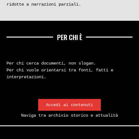
ridotte a narrazioni parziali.
PER CHI È
Per chi cerca documenti, non slogan.
Per chi vuole orientarsi tra fonti, fatti e
interpretazioni.
Accedi ai contenuti
Naviga tra archivio storico e attualità