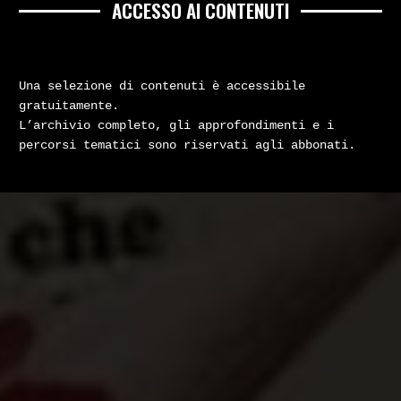
ACCESSO AI CONTENUTI
Una selezione di contenuti è accessibile
gratuitamente.
L’archivio completo, gli approfondimenti e i
percorsi tematici sono riservati agli abbonati.