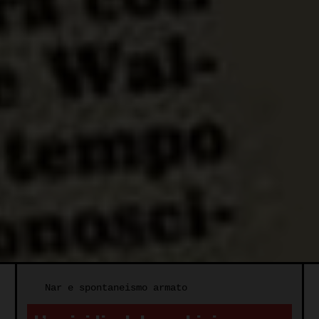
Nar e spontaneismo armato