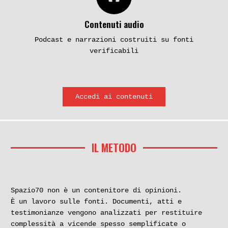
Contenuti audio
Podcast e narrazioni costruiti su fonti
verificabili
Accedi ai contenuti
IL METODO
Spazio70 non è un contenitore di opinioni.
È un lavoro sulle fonti. Documenti, atti e
testimonianze vengono analizzati per restituire
complessità a vicende spesso semplificate o