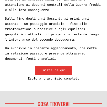
attenzione ai decenni centrali della Guerra fredda
e alle loro conseguenze.
Dalla fine degli anni Sessanta ai primi anni
Ottanta — un passaggio cruciale — fino alle
trasformazioni successive e agli equilibri
geopolitici attuali, il progetto si estende lungo
l’intero arco del secondo dopoguerra.
Un archivio in costante aggiornamento, che mette
in relazione passato e presente attraverso
documenti, fonti e analisi.
Inizia da qui
Esplora l’archivio completo
COSA TROVERAI