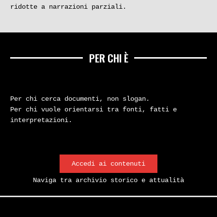
ridotte a narrazioni parziali.
PER CHI È
Per chi cerca documenti, non slogan.
Per chi vuole orientarsi tra fonti, fatti e
interpretazioni.
Accedi ai contenuti
Naviga tra archivio storico e attualità