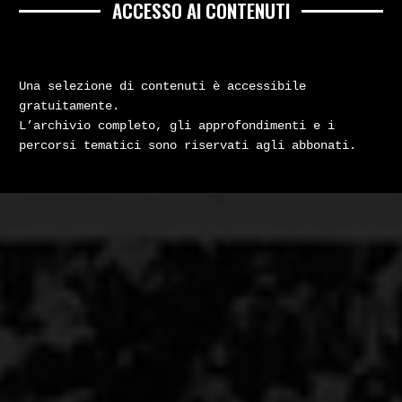
ACCESSO AI CONTENUTI
Una selezione di contenuti è accessibile
gratuitamente.
L’archivio completo, gli approfondimenti e i
percorsi tematici sono riservati agli abbonati.