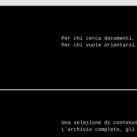
Per chi cerca documenti,
Per chi vuole orientarsi
Una selezione di contenu
L’archivio completo, gli