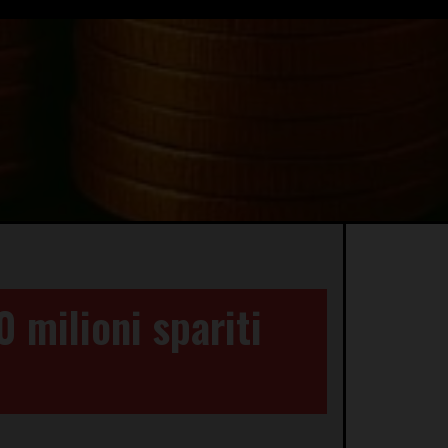
0 milioni spariti