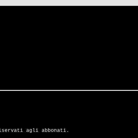
iservati agli abbonati.