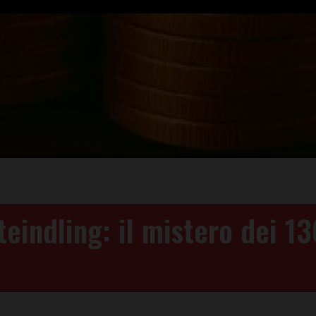
teindling: il mistero dei 13