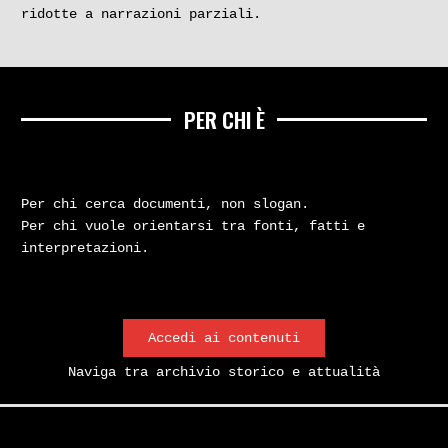
ridotte a narrazioni parziali.
PER CHI È
Per chi cerca documenti, non slogan.
Per chi vuole orientarsi tra fonti, fatti e
interpretazioni.
Accedi ai contenuti
Naviga tra archivio storico e attualità