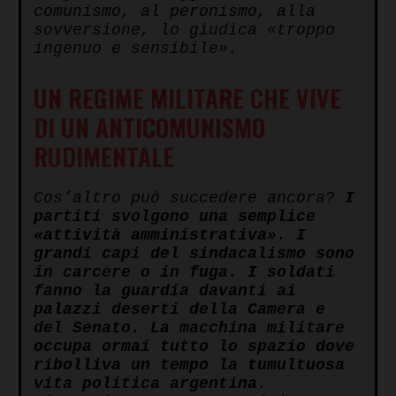
comunismo, al peronismo, alla
sovversione, lo giudica «troppo
ingenuo e sensibile».
UN REGIME MILITARE CHE VIVE
DI UN ANTICOMUNISMO
RUDIMENTALE
Cos’altro può succedere ancora?
I
partiti svolgono una semplice
«attività amministrativa»
.
I
grandi capi del sindacalismo sono
in carcere o in fuga. I soldati
fanno la guardia davanti ai
palazzi deserti della Camera e
del Senato. La macchina militare
occupa ormai tutto lo spazio dove
ribolliva un tempo la tumultuosa
vita politica argentina
.