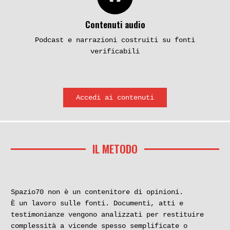
Contenuti audio
Podcast e narrazioni costruiti su fonti
verificabili
Accedi ai contenuti
IL METODO
Spazio70 non è un contenitore di opinioni.
È un lavoro sulle fonti. Documenti, atti e
testimonianze vengono analizzati per restituire
complessità a vicende spesso semplificate o