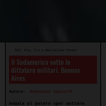
Raf, Eta, Ira e Operazione Condor
Il Sudamerica sotto le
dittature militari. Buenos
Aires
Autore:
Redazione Spazio70
Andata al potere «per mettere