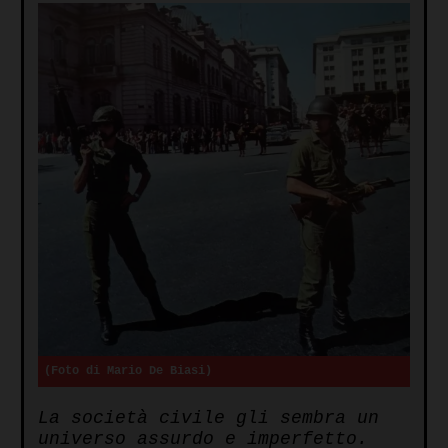
(Foto di Mario De Biasi)
La società civile gli sembra un
universo assurdo e imperfetto.