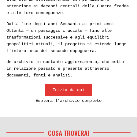
attenzione ai decenni centrali della Guerra fredda
e alle loro conseguenze.
Dalla fine degli anni Sessanta ai primi anni
Ottanta — un passaggio cruciale — fino alle
trasformazioni successive e agli equilibri
geopolitici attuali, il progetto si estende lungo
l’intero arco del secondo dopoguerra.
Un archivio in costante aggiornamento, che mette
in relazione passato e presente attraverso
documenti, fonti e analisi.
Inizia da qui
Esplora l’archivio completo
COSA TROVERAI