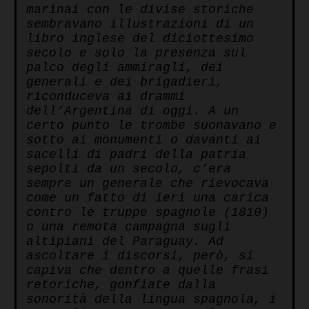
marinai con le divise storiche
sembravano illustrazioni di un
libro inglese del diciottesimo
secolo e solo la presenza sul
palco degli ammiragli, dei
generali e dei brigadieri,
riconduceva ai drammi
dell’Argentina di oggi. A un
certo punto le trombe suonavano e
sotto ai monumenti o davanti ai
sacelli di padri della patria
sepolti da un secolo, c’era
sempre un generale che rievocava
come un fatto di ieri una carica
contro le truppe spagnole (1810)
o una remota campagna sugli
altipiani del Paraguay. Ad
ascoltare i discorsi, però, si
capiva che dentro a quelle frasi
retoriche, gonfiate dalla
sonorità della lingua spagnola, i