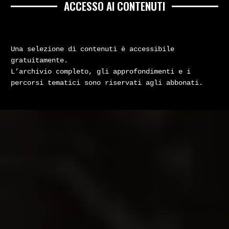
ACCESSO AI CONTENUTI
Una selezione di contenuti è accessibile
gratuitamente.
L’archivio completo, gli approfondimenti e i
percorsi tematici sono riservati agli abbonati.